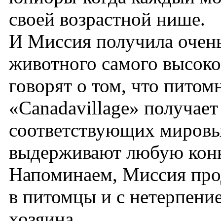
своей возрастной нише.
И Миссия получила очень
животного самого высоко
говорят о том, что питом
«Canadavillage» получает
соответствующих мировым
выдерживают любую кон
Напоминаем, Миссия прода
в питомцы и с нетерпени
хозяина.