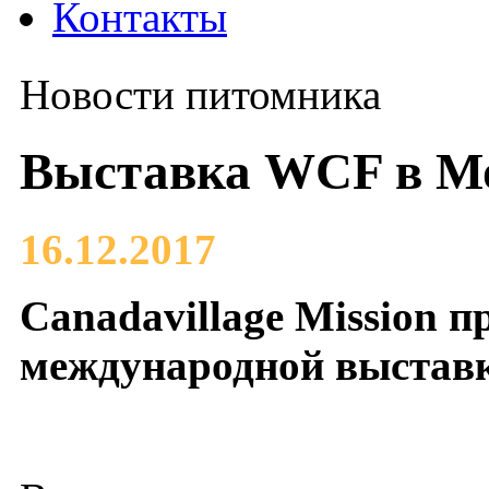
Контакты
Новости питомника
Выставка WCF в М
16.12.2017
Canadavillage Mission п
международной выставк