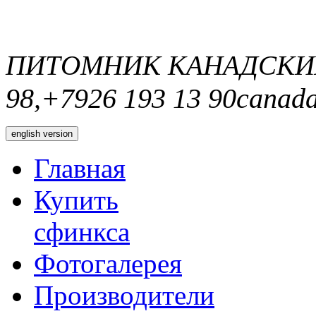
ПИТОМНИК КАНАДСКИ
98,+7926 193 13 90
canada
english version
Главная
Купить
сфинкса
Фотогалерея
Производители