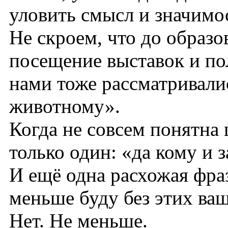
уловить смысл и значимо
Не скроем, что до образо
посещение выставок и по
нами тоже рассматривалис
животному».
Когда не совсем понятна 
только один: «да кому и з
И ещё одна расхожая фра
меньше буду без этих ва
Нет. Не меньше.