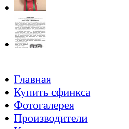
Главная
Купить сфинкса
Фотогалерея
Производители