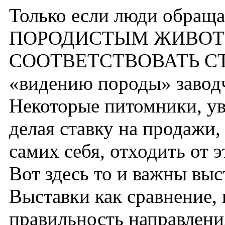
Только если люди обра
ПОРОДИСТЫМ ЖИВОТНЫ
СООТВЕТСТВОВАТЬ СТ
«видению породы» завод
Некоторые питомники, ув
делая ставку на продажи,
самих себя, отходить от э
Вот здесь то и важны выс
Выставки как сравнение, 
правильность направлени