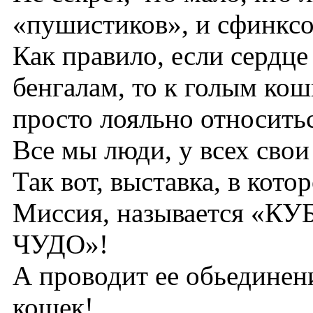
«пушистиков», и сфинксо
Как правило, если сердце
бенгалам, то к голым кош
просто лояльно относить
Все мы люди, у всех сво
Так вот, выставка, в кот
Миссия, называется 
ЧУДО»!
А проводит ее обьединен
кошек!