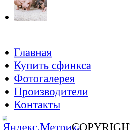
Главная
Купить сфинкса
Фотогалерея
Производители
Контакты
COPYRIGHT