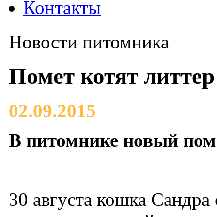
Контакты
Новости питомника
Помет котят литте
02.09.2015
В питомнике новый поме
30 августа кошка Сандра 