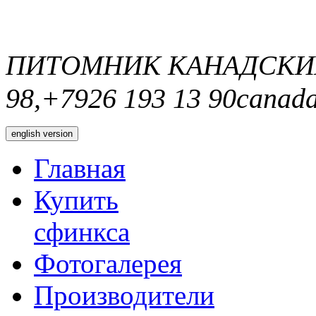
ПИТОМНИК КАНАДСКИ
98,+7926 193 13 90
canada
english version
Главная
Купить
сфинкса
Фотогалерея
Производители