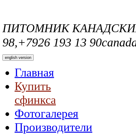
ПИТОМНИК КАНАДСКИ
98,+7926 193 13 90
canada
english version
Главная
Купить
сфинкса
Фотогалерея
Производители