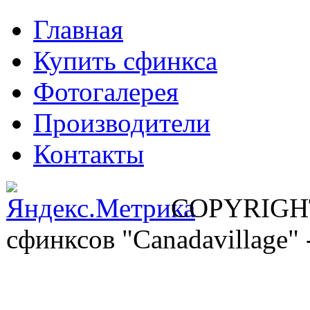
Главная
Купить сфинкса
Фотогалерея
Производители
Контакты
COPYRIGHT
сфинксов "Canadavilla