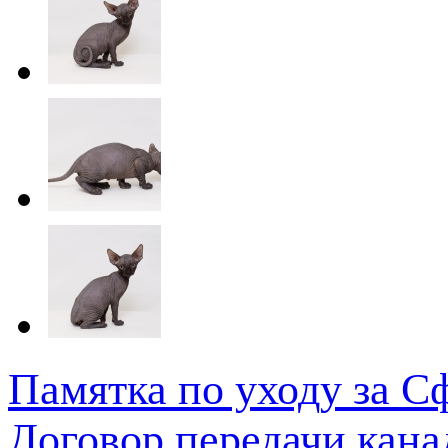
Памятка по уходу за 
Договор передачи кана