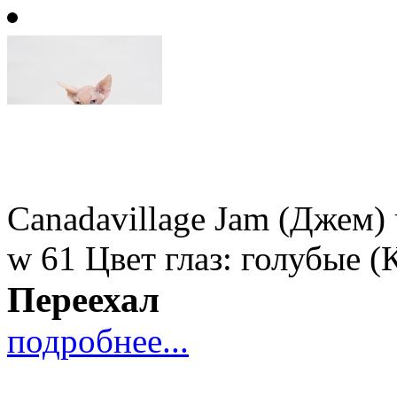
Canadavillage Jam (Джем
w 61
Цвет глаз: голубые
(
Переехал
подробнее...