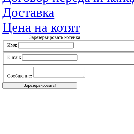
Доставка
Цена на котят
Зарезервировать котенка
Имя:
E-mail:
Сообщение: