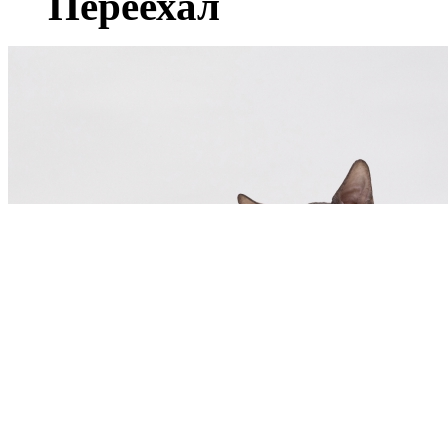
Переехал