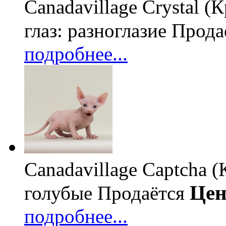
Canadavillage Crystal (
глаз: разноглазие
Прода
подробнее...
Canadavillage Captcha (
Цен
голубые
Продаётся
подробнее...