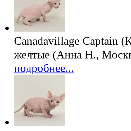
Canadavillage Captain (
желтые
(Анна Н., Моск
подробнее...