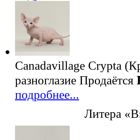
Canadavillage Crypta (К
разноглазие
Продаётся
подробнее...
Литера «В»