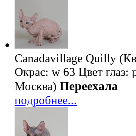
Canadavillage Quilly (
Окрас: w 63
Цвет глаз: 
Переехала
Москва)
подробнее...