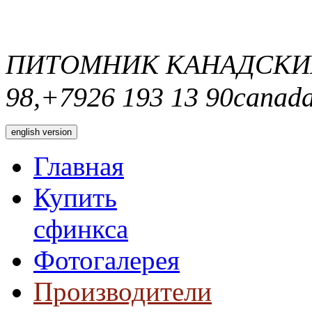
ПИТОМНИК КАНАДСКИ
98,+7926 193 13 90
canada
english version
Главная
Купить
сфинкса
Фотогалерея
Производители