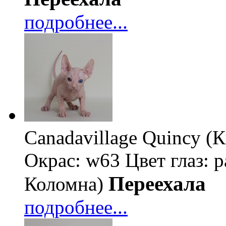
подробнее...
Canadavillage Quincy 
Окрас: w63
Цвет глаз: 
Переехала
Коломна)
подробнее...