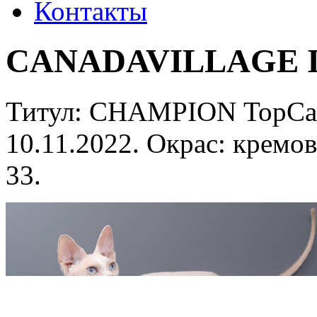
Контакты
CANADAVILLAGE 
Титул: CHAMPION TopCat 
10.11.2022. Окрас: крем
33.