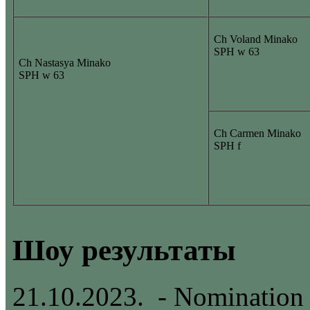
Ch Voland Minako
SPH w 63
Ch Nastasya Minako
SPH w 63
Ch Carmen Minako
SPH f
Шоу результаты
21.10.2023. - Nomination